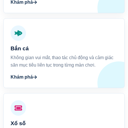
Khám phá
Bắn cá
Không gian vui mắt, thao tác chủ động và cảm giác
săn mục tiêu liên tục trong từng màn chơi.
Khám phá
Xổ số