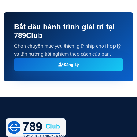
Bắt đầu hành trình giải trí tại
789Club
Chọn chuyên mục yêu thích, giữ nhịp chơi hợp lý
và tận hưởng trải nghiệm theo cách của bạn.
Đăng ký