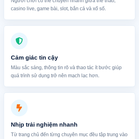
Người chơi có thể chuyển nhanh giữa thể thao,
casino live, game bài, slot, bắn cá và xổ số.
Cảm giác tin cậy
Màu sắc sáng, thông tin rõ và thao tác ít bước giúp
quá trình sử dụng trở nên mạch lạc hơn.
Nhịp trải nghiệm nhanh
Từ trang chủ đến từng chuyên mục đều tập trung vào