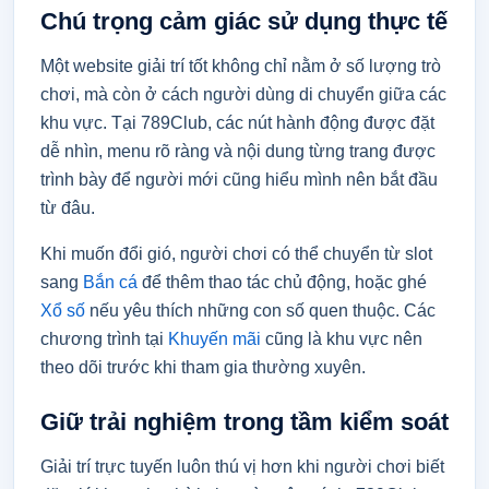
Chú trọng cảm giác sử dụng thực tế
Một website giải trí tốt không chỉ nằm ở số lượng trò
chơi, mà còn ở cách người dùng di chuyển giữa các
khu vực. Tại 789Club, các nút hành động được đặt
dễ nhìn, menu rõ ràng và nội dung từng trang được
trình bày để người mới cũng hiểu mình nên bắt đầu
từ đâu.
Khi muốn đổi gió, người chơi có thể chuyển từ slot
sang
Bắn cá
để thêm thao tác chủ động, hoặc ghé
Xổ số
nếu yêu thích những con số quen thuộc. Các
chương trình tại
Khuyến mãi
cũng là khu vực nên
theo dõi trước khi tham gia thường xuyên.
Giữ trải nghiệm trong tầm kiểm soát
Giải trí trực tuyến luôn thú vị hơn khi người chơi biết