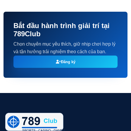
Bắt đầu hành trình giải trí tại
789Club
Chọn chuyên mục yêu thích, giữ nhịp chơi hợp lý
và tận hưởng trải nghiệm theo cách của bạn.
Đăng ký