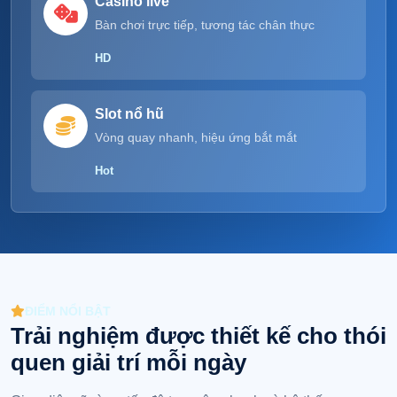
Casino live
Bàn chơi trực tiếp, tương tác chân thực
HD
Slot nổ hũ
Vòng quay nhanh, hiệu ứng bắt mắt
Hot
ĐIỂM NỔI BẬT
Trải nghiệm được thiết kế cho thói
quen giải trí mỗi ngày