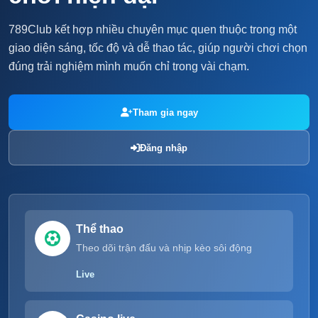
789Club kết hợp nhiều chuyên mục quen thuộc trong một
giao diện sáng, tốc độ và dễ thao tác, giúp người chơi chọn
đúng trải nghiệm mình muốn chỉ trong vài chạm.
Tham gia ngay
Đăng nhập
Thể thao
Theo dõi trận đấu và nhịp kèo sôi động
Live