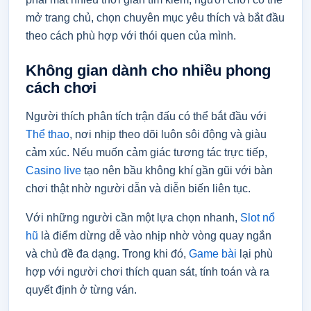
mở trang chủ, chọn chuyên mục yêu thích và bắt đầu
theo cách phù hợp với thói quen của mình.
Không gian dành cho nhiều phong
cách chơi
Người thích phân tích trận đấu có thể bắt đầu với
Thể thao
, nơi nhịp theo dõi luôn sôi động và giàu
cảm xúc. Nếu muốn cảm giác tương tác trực tiếp,
Casino live
tạo nên bầu không khí gần gũi với bàn
chơi thật nhờ người dẫn và diễn biến liên tục.
Với những người cần một lựa chọn nhanh,
Slot nổ
hũ
là điểm dừng dễ vào nhịp nhờ vòng quay ngắn
và chủ đề đa dạng. Trong khi đó,
Game bài
lại phù
hợp với người chơi thích quan sát, tính toán và ra
quyết định ở từng ván.