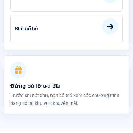
Slot nổ hũ
Đừng bỏ lỡ ưu đãi
Trước khi bắt đầu, bạn có thể xem các chương trình
đang có tại khu vực khuyến mãi.