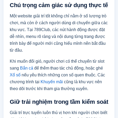
Chú trọng cảm giác sử dụng thực tế
Một website giải trí tốt không chỉ nằm ở số lượng trò
chơi, mà còn ở cách người dùng di chuyển giữa các
khu vực. Tại 789Club, các nút hành động được đặt
dễ nhìn, menu rõ ràng và nội dung từng trang được
trình bày để người mới cũng hiểu mình nên bắt đầu
từ đâu.
Khi muốn đổi gió, người chơi có thể chuyển từ slot
sang
Bắn cá
để thêm thao tác chủ động, hoặc ghé
Xổ số
nếu yêu thích những con số quen thuộc. Các
chương trình tại
Khuyến mãi
cũng là khu vực nên
theo dõi trước khi tham gia thường xuyên.
Giữ trải nghiệm trong tầm kiểm soát
Giải trí trực tuyến luôn thú vị hơn khi người chơi biết