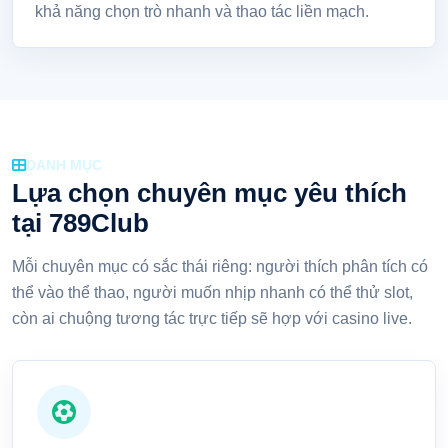
khả năng chọn trò nhanh và thao tác liền mạch.
DANH MỤC
Lựa chọn chuyên mục yêu thích
tại 789Club
Mỗi chuyên mục có sắc thái riêng: người thích phân tích có
thể vào thể thao, người muốn nhịp nhanh có thể thử slot,
còn ai chuộng tương tác trực tiếp sẽ hợp với casino live.