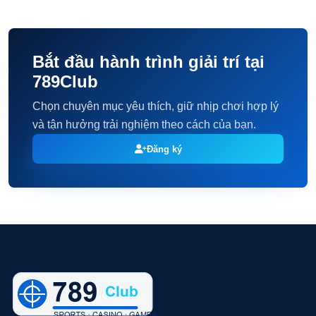
Bắt đầu hành trình giải trí tại
789Club
Chọn chuyên mục yêu thích, giữ nhịp chơi hợp lý
và tận hưởng trải nghiệm theo cách của bạn.
Đăng ký