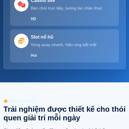
Casino live
Bàn chơi trực tiếp, tương tác chân thực
HD
Slot nổ hũ
Vòng quay nhanh, hiệu ứng bắt mắt
Hot
ĐIỂM NỔI BẬT
Trải nghiệm được thiết kế cho thói
quen giải trí mỗi ngày