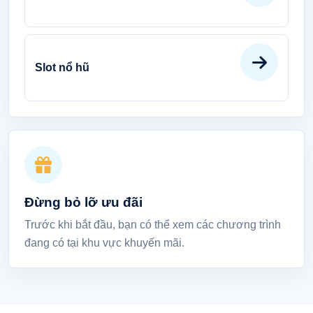
Slot nổ hũ
Đừng bỏ lỡ ưu đãi
Trước khi bắt đầu, bạn có thể xem các chương trình
đang có tại khu vực khuyến mãi.