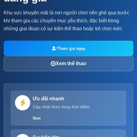
Khu vực khuyến mãi là nơi người chơi nên ghé qua trước
khi tham gia các chuyên mục yêu thích, đặc biệt trong
những giai đoạn có sự kiện thể thao hoặc trò chơi mới.
Tham gia ngay
Xem thể thao
Ưu đãi nhanh
Cập nhật theo từng thời điểm
New