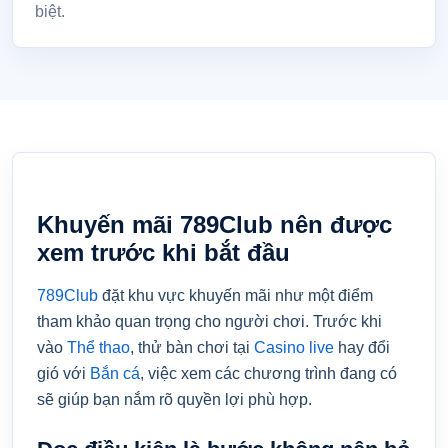
biệt.
Khuyến mãi 789Club nên được
xem trước khi bắt đầu
789Club
đặt khu vực khuyến mãi như một điểm
tham khảo quan trọng cho người chơi. Trước khi
vào
Thể thao
, thử bàn chơi tại
Casino live
hay đổi
gió với
Bắn cá
, việc xem các chương trình đang có
sẽ giúp bạn nắm rõ quyền lợi phù hợp.