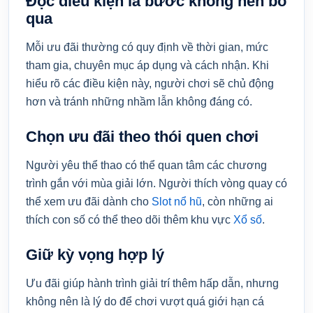
Đọc điều kiện là bước không nên bỏ
qua
Mỗi ưu đãi thường có quy định về thời gian, mức
tham gia, chuyên mục áp dụng và cách nhận. Khi
hiểu rõ các điều kiện này, người chơi sẽ chủ động
hơn và tránh những nhầm lẫn không đáng có.
Chọn ưu đãi theo thói quen chơi
Người yêu thể thao có thể quan tâm các chương
trình gắn với mùa giải lớn. Người thích vòng quay có
thể xem ưu đãi dành cho
Slot nổ hũ
, còn những ai
thích con số có thể theo dõi thêm khu vực
Xổ số
.
Giữ kỳ vọng hợp lý
Ưu đãi giúp hành trình giải trí thêm hấp dẫn, nhưng
không nên là lý do để chơi vượt quá giới hạn cá