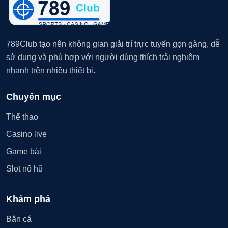
789Club tạo nên không gian giải trí trực tuyến gọn gàng, dễ
sử dụng và phù hợp với người dùng thích trải nghiệm
nhanh trên nhiều thiết bị.
Chuyên mục
Thể thao
Casino live
Game bài
Slot nổ hũ
Khám phá
Bắn cá