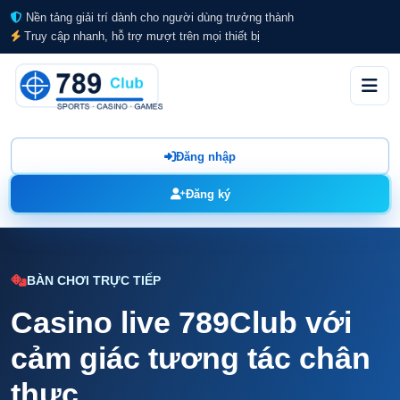
Nền tảng giải trí dành cho người dùng trưởng thành
Truy cập nhanh, hỗ trợ mượt trên mọi thiết bị
Đăng nhập
Đăng ký
BÀN CHƠI TRỰC TIẾP
Casino live 789Club với
cảm giác tương tác chân
thực