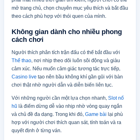
mở trang chủ, chọn chuyên mục yêu thích và bắt đầu
theo cách phù hợp với thói quen của mình.
Không gian dành cho nhiều phong
cách chơi
Người thích phân tích trận đấu có thể bắt đầu với
Thể thao
, nơi nhịp theo dõi luôn sôi động và giàu
cảm xúc. Nếu muốn cảm giác tương tác trực tiếp,
Casino live
tạo nên bầu không khí gần gũi với bàn
chơi thật nhờ người dẫn và diễn biến liên tục.
Với những người cần một lựa chọn nhanh,
Slot nổ
hũ
là điểm dừng dễ vào nhịp nhờ vòng quay ngắn
và chủ đề đa dạng. Trong khi đó,
Game bài
lại phù
hợp với người chơi thích quan sát, tính toán và ra
quyết định ở từng ván.