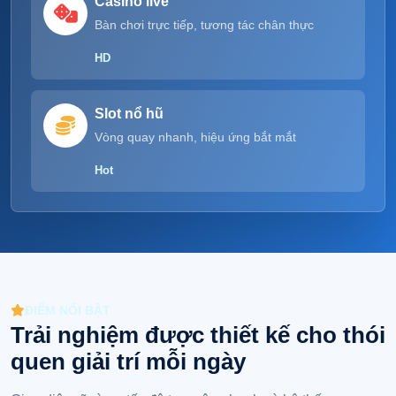
Casino live
Bàn chơi trực tiếp, tương tác chân thực
HD
Slot nổ hũ
Vòng quay nhanh, hiệu ứng bắt mắt
Hot
ĐIỂM NỔI BẬT
Trải nghiệm được thiết kế cho thói
quen giải trí mỗi ngày