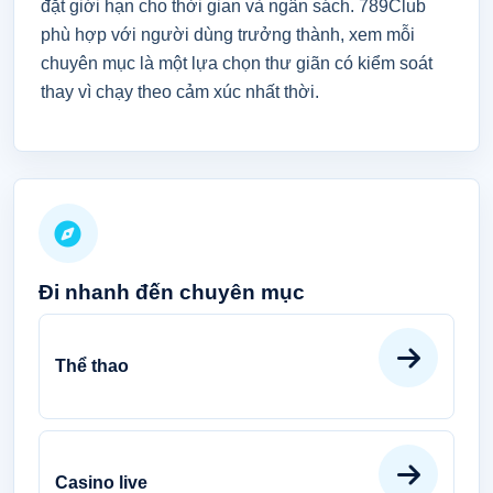
đặt giới hạn cho thời gian và ngân sách. 789Club
phù hợp với người dùng trưởng thành, xem mỗi
chuyên mục là một lựa chọn thư giãn có kiểm soát
thay vì chạy theo cảm xúc nhất thời.
Đi nhanh đến chuyên mục
Thể thao
Casino live