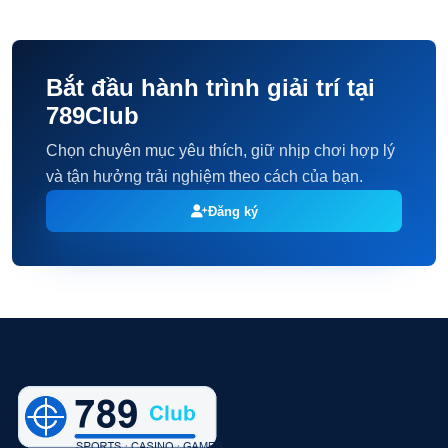
Bắt đầu hành trình giải trí tại
789Club
Chọn chuyên mục yêu thích, giữ nhịp chơi hợp lý
và tận hưởng trải nghiệm theo cách của bạn.
Đăng ký