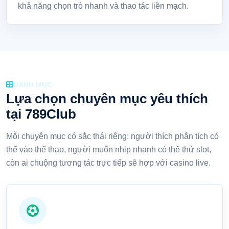
khả năng chọn trò nhanh và thao tác liền mạch.
DANH MỤC
Lựa chọn chuyên mục yêu thích
tại 789Club
Mỗi chuyên mục có sắc thái riêng: người thích phân tích có
thể vào thể thao, người muốn nhịp nhanh có thể thử slot,
còn ai chuộng tương tác trực tiếp sẽ hợp với casino live.