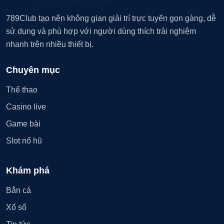
789Club tạo nên không gian giải trí trực tuyến gọn gàng, dễ
sử dụng và phù hợp với người dùng thích trải nghiệm
nhanh trên nhiều thiết bị.
Chuyên mục
Thể thao
Casino live
Game bài
Slot nổ hũ
Khám phá
Bắn cá
Xổ số