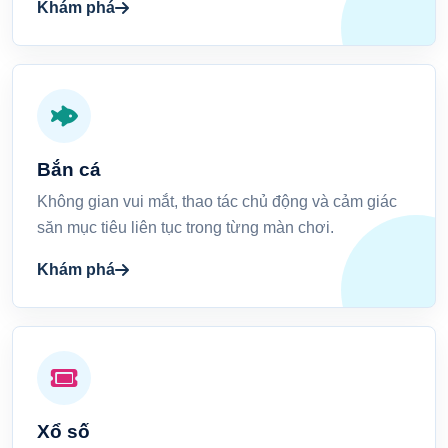
Khám phá
Bắn cá
Không gian vui mắt, thao tác chủ động và cảm giác
săn mục tiêu liên tục trong từng màn chơi.
Khám phá
Xổ số