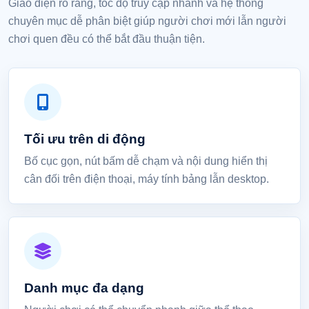
Giao diện rõ ràng, tốc độ truy cập nhanh và hệ thống
chuyên mục dễ phân biệt giúp người chơi mới lẫn người
chơi quen đều có thể bắt đầu thuận tiện.
Tối ưu trên di động
Bố cục gọn, nút bấm dễ chạm và nội dung hiển thị
cân đối trên điện thoại, máy tính bảng lẫn desktop.
Danh mục đa dạng