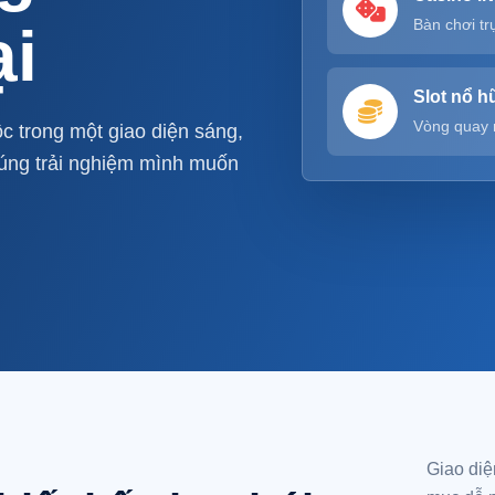
Bàn chơi tr
ại
Slot nổ h
Vòng quay 
 trong một giao diện sáng,
đúng trải nghiệm mình muốn
Giao diệ