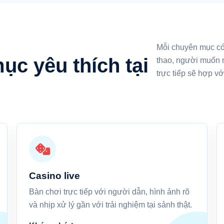
Mỗi chuyên mục có 
c yêu thích tại
thao, người muốn n
trực tiếp sẽ hợp vớ
Casino live
Bàn chơi trực tiếp với người dẫn, hình ảnh rõ
và nhịp xử lý gần với trải nghiệm tại sảnh thật.