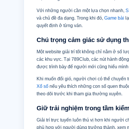
Với những người cần một lựa chọn nhanh,
S
và chủ đề đa dạng. Trong khi đó,
Game bài
lạ
quyết định ở từng ván.
Chú trọng cảm giác sử dụng th
Một website giải trí tốt không chỉ nằm ở số 
các khu vực. Tại 789Club, các nút hành động
được trình bày để người mới cũng hiểu mình 
Khi muốn đổi gió, người chơi có thể chuyển 
Xổ số
nếu yêu thích những con số quen thuộc
theo dõi trước khi tham gia thường xuyên.
Giữ trải nghiệm trong tầm kiểm
Giải trí trực tuyến luôn thú vị hơn khi người 
phù hợp với người dùng trưởng thành, xem m