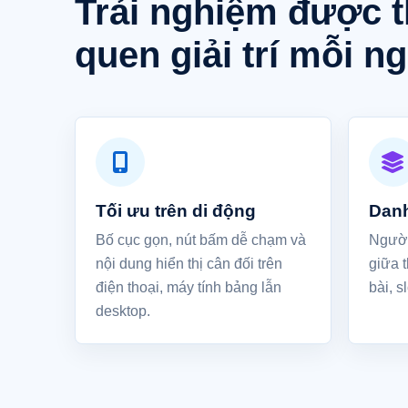
Trải nghiệm được th
quen giải trí mỗi n
Tối ưu trên di động
Danh
Bố cục gọn, nút bấm dễ chạm và
Người
nội dung hiển thị cân đối trên
giữa t
điện thoại, máy tính bảng lẫn
bài, s
desktop.