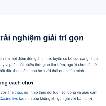
ải nghiệm giải trí gọn
ìm một điểm đến giải trí trực tuyến có bố cục sáng, thao
y vì phải mất nhiều thời gian tìm kiếm, người chơi có thể
bắt đầu theo cách phù hợp với thói quen của mình.
ong cách chơi
u với
Thể thao
, nơi nhịp theo dõi luôn sôi động và giàu cảm
Casino live
tạo nên bầu không khí gần gũi với bàn chơi