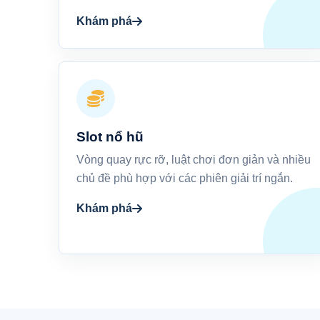
Khám phá
Slot nổ hũ
Vòng quay rực rỡ, luật chơi đơn giản và nhiều
chủ đề phù hợp với các phiên giải trí ngắn.
Khám phá