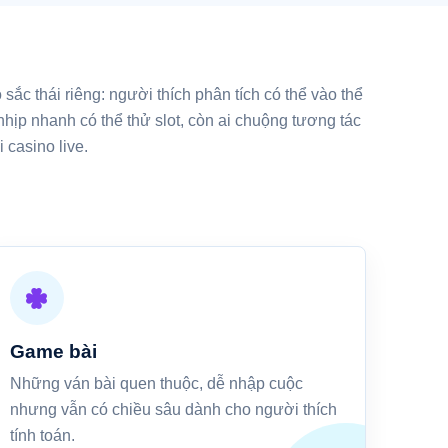
sắc thái riêng: người thích phân tích có thể vào thể
hịp nhanh có thể thử slot, còn ai chuộng tương tác
i casino live.
Game bài
Những ván bài quen thuộc, dễ nhập cuộc
nhưng vẫn có chiều sâu dành cho người thích
tính toán.