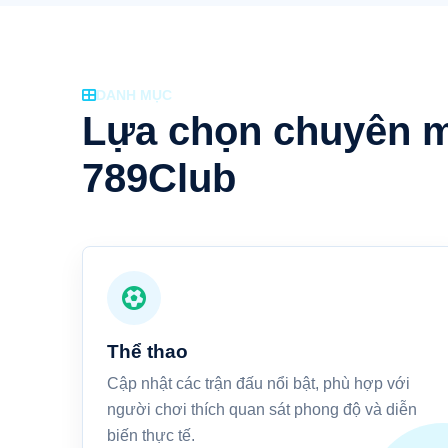
DANH MỤC
Lựa chọn chuyên mụ
789Club
Thể thao
Cập nhật các trận đấu nổi bật, phù hợp với
người chơi thích quan sát phong độ và diễn
biến thực tế.