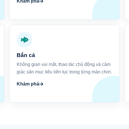
Khám phá
Bắn cá
Không gian vui mắt, thao tác chủ động và cảm
giác săn mục tiêu liên tục trong từng màn chơi.
Khám phá