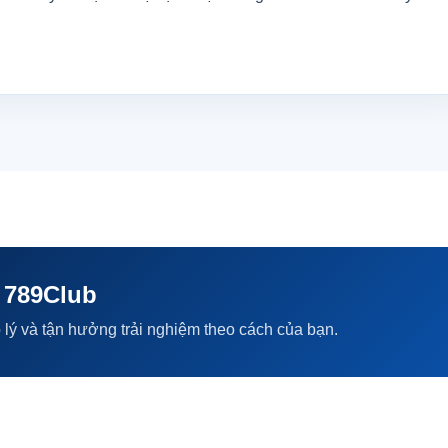
i 789Club
lý và tận hưởng trải nghiệm theo cách của bạn.